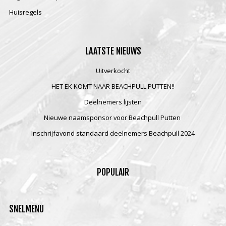
Huisregels
LAATSTE
NIEUWS
Uitverkocht
HET EK KOMT NAAR BEACHPULL PUTTEN!!
Deelnemers lijsten
Nieuwe naamsponsor voor Beachpull Putten
Inschrijfavond standaard deelnemers Beachpull 2024
POPULAIR
SNELMENU