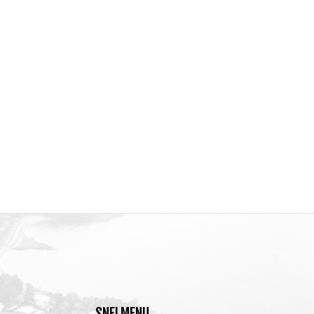
SNELMENU