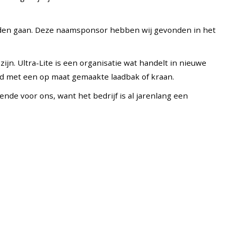
nden gaan. Deze naamsponsor hebben wij gevonden in het
ijn. Ultra-Lite is een organisatie wat handelt in nieuwe
d met een op maat gemaakte laadbak of kraan.
ende voor ons, want het bedrijf is al jarenlang een