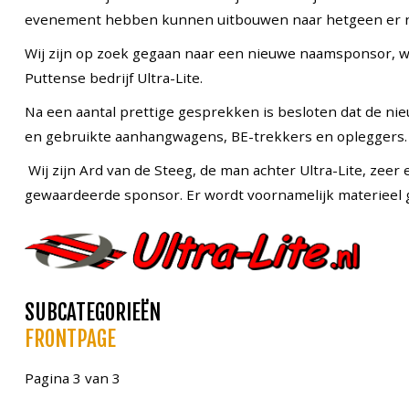
evenement hebben kunnen uitbouwen naar hetgeen er n
Wij zijn op zoek gegaan naar een nieuwe naamsponsor, 
Puttense bedrijf Ultra-Lite.
Na een aantal prettige gesprekken is besloten dat de nieuw
en gebruikte aanhangwagens, BE-trekkers en opleggers. 
Wij zijn Ard van de Steeg, de man achter Ultra-Lite, zeer
gewaardeerde sponsor. Er wordt voornamelijk materieel ge
SUBCATEGORIEËN
FRONTPAGE
Pagina 3 van 3