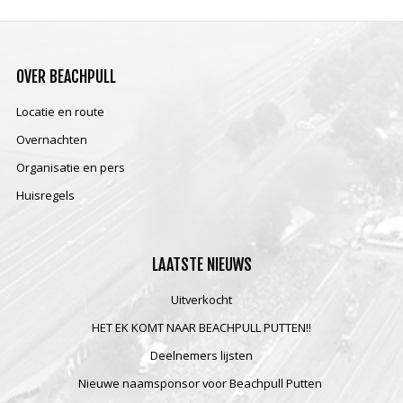
OVER
BEACHPULL
Locatie en route
Overnachten
Organisatie en pers
Huisregels
LAATSTE
NIEUWS
Uitverkocht
HET EK KOMT NAAR BEACHPULL PUTTEN!!
Deelnemers lijsten
Nieuwe naamsponsor voor Beachpull Putten