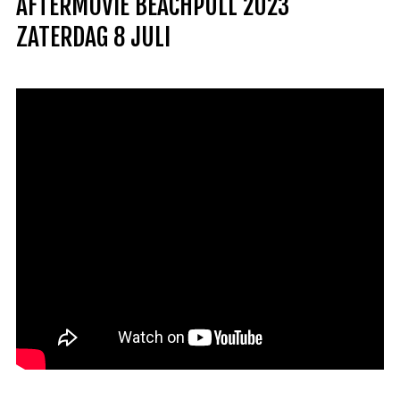
AFTERMOVIE BEACHPULL 2023
ZATERDAG 8 JULI