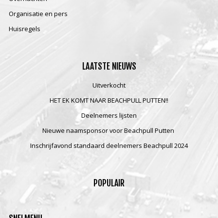
Organisatie en pers
Huisregels
LAATSTE
NIEUWS
Uitverkocht
HET EK KOMT NAAR BEACHPULL PUTTEN!!
Deelnemers lijsten
Nieuwe naamsponsor voor Beachpull Putten
Inschrijfavond standaard deelnemers Beachpull 2024
POPULAIR