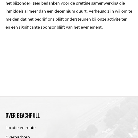
het bijzonder- zeer bedanken voor de prettige samenwerking die
inmiddels al meer dan een decennium duurt. Verheugd zijn wij om te
melden dat
het bedrijf ons blijft ondersteunen bij onze activiteiten
en een significante sponsor blijft van het evenement.
OVER
BEACHPULL
Locatie en route
Overnachten