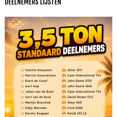
DEELNEMERS LIJSTEN