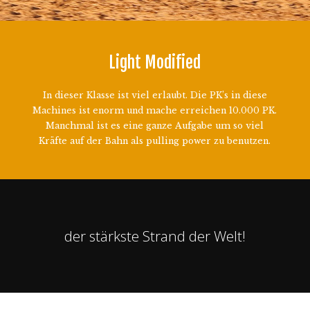
Light Modified
In dieser Klasse ist viel erlaubt. Die PK’s in diese
Machines ist enorm und mache erreichen 10.000 PK.
Manchmal ist es eine ganze Aufgabe um so viel
Kräfte auf der Bahn als pulling power zu benutzen.
der stärkste Strand der Welt!