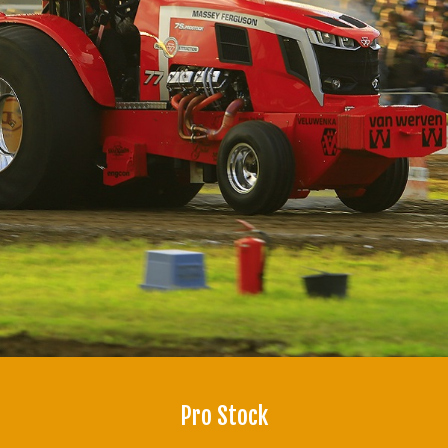
Pro Stock