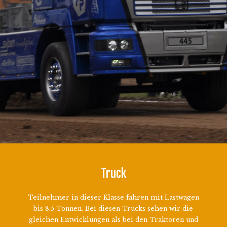
Truck
Teilnehmer in dieser Klasse fahren mit Lastwagen
bis 8.5 Tonnen. Bei diesen Trucks sehen wir die
gleichen Entwicklungen als bei den Traktoren und