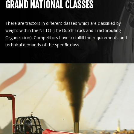
GRAND NATIONAL CLASSES
There are tractors in different classes which are classified by
weight within the NTTO (The Dutch Truck and Tractorpulling
Organization). Competitors have to fulfill the requirements and
technical demands of the specific class.