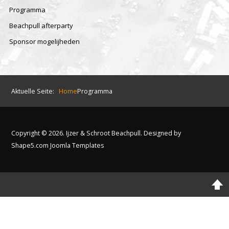
Programma
Beachpull afterparty
Sponsor mogelijheden
Aktuelle Seite:
Home
Programma
Copyright © 2026. Ijzer & Schroot Beachpull. Designed by
Shape5.com
Joomla Templates