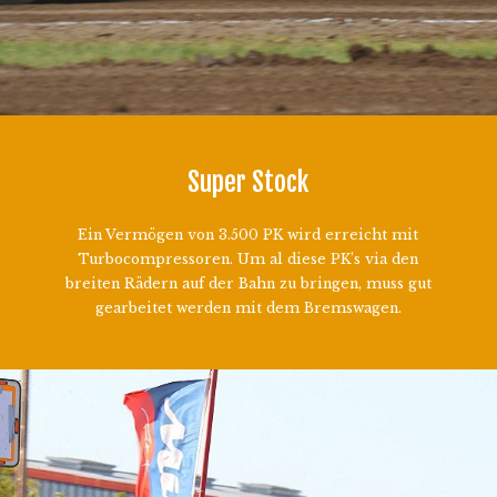
Super Stock
Ein Vermögen von 3.500 PK wird erreicht mit
Turbocompressoren. Um al diese PK’s via den
breiten Rädern auf der Bahn zu bringen, muss gut
gearbeitet werden mit dem Bremswagen.