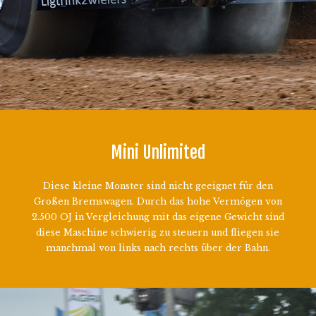
Mini Unlimited
Diese kleine Monster sind nicht geeignet für den
Großen Bremswagen. Durch das hohe Vermögen von
2.500 OJ in Vergleichung mit das eigene Gewicht sind
diese Maschine schwierig zu steuern und fliegen sie
manchmal von links nach rechts über der Bahn.