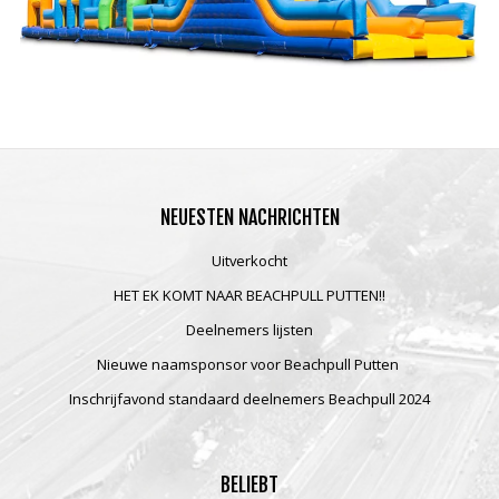
NEUESTEN
NACHRICHTEN
Uitverkocht
HET EK KOMT NAAR BEACHPULL PUTTEN!!
Deelnemers lijsten
Nieuwe naamsponsor voor Beachpull Putten
Inschrijfavond standaard deelnemers Beachpull 2024
BELIEBT