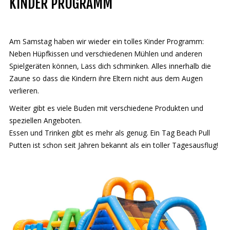
KINDER PROGRAMM
Deutsch
Am Samstag haben wir wieder ein tolles Kinder Programm:
Neben Hüpfkissen und verschiedenen Mühlen und anderen
Spielgeräten können, Lass dich schminken. Alles innerhalb die
Zaune so dass die Kindern ihre Eltern nicht aus dem Augen
verlieren.
Weiter gibt es viele Buden mit verschiedene Produkten und
speziellen Angeboten.
Essen und Trinken gibt es mehr als genug. Ein Tag Beach Pull
Putten ist schon seit Jahren bekannt als ein toller Tagesausflug!