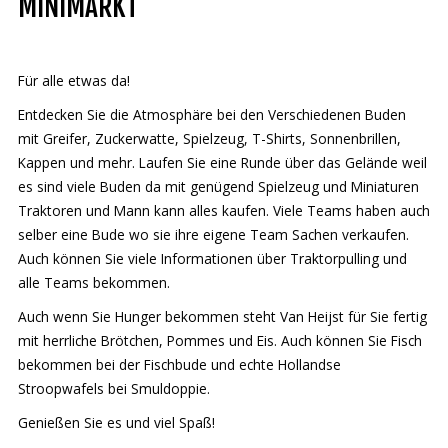
MINIMARKT
Deutsch
Für alle etwas da!
Entdecken Sie die Atmosphäre bei den Verschiedenen Buden
mit Greifer, Zuckerwatte, Spielzeug, T-Shirts, Sonnenbrillen,
Kappen und mehr. Laufen Sie eine Runde über das Gelände weil
es sind viele Buden da mit genügend Spielzeug und Miniaturen
Traktoren und Mann kann alles kaufen. Viele Teams haben auch
selber eine Bude wo sie ihre eigene Team Sachen verkaufen.
Auch können Sie viele Informationen über Traktorpulling und
alle Teams bekommen.
Auch wenn Sie Hunger bekommen steht Van Heijst für Sie fertig
mit herrliche Brötchen, Pommes und Eis. Auch können Sie Fisch
bekommen bei der Fischbude und echte Hollandse
Stroopwafels bei Smuldoppie.
Genießen Sie es und viel Spaß!