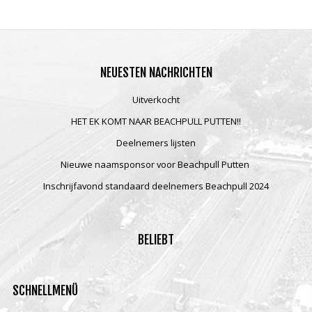
NEUESTEN
NACHRICHTEN
Uitverkocht
HET EK KOMT NAAR BEACHPULL PUTTEN!!
Deelnemers lijsten
Nieuwe naamsponsor voor Beachpull Putten
Inschrijfavond standaard deelnemers Beachpull 2024
BELIEBT
SCHNELLMENÜ