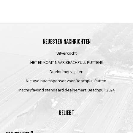
NEUESTEN
NACHRICHTEN
Uitverkocht
HET EK KOMT NAAR BEACHPULL PUTTEN!!
Deelnemers lijsten
Nieuwe naamsponsor voor Beachpull Putten
Inschrijfavond standaard deelnemers Beachpull 2024
BELIEBT