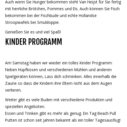
Auch wenn Sie Hunger bekommen steht Van Heijst für Sie fertig
mit herrliche Brötchen, Pommes und Eis. Auch können Sie Fisch
bekommen bei der Fischbude und echte Hollandse
Stroopwafels bei Smuldoppie.
Genießen Sie es und viel Spaß!
KINDER PROGRAMM
Am Samstag haben wir wieder ein tolles Kinder Programm:
Neben Hüpfkissen und verschiedenen Mühlen und anderen
Spielgeräten können, Lass dich schminken. Alles innerhalb die
Zaune so dass die Kindern ihre Eltern nicht aus dem Augen
verlieren.
Weiter gibt es viele Buden mit verschiedene Produkten und
speziellen Angeboten.
Essen und Trinken gibt es mehr als genug. Ein Tag Beach Pull
Putten ist schon seit Jahren bekannt als ein toller Tagesausflug!