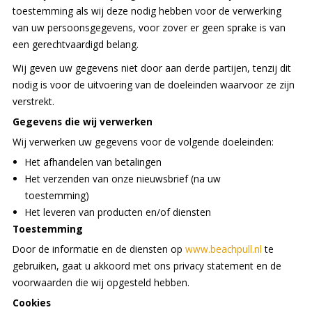
toestemming als wij deze nodig hebben voor de verwerking
van uw persoonsgegevens, voor zover er geen sprake is van
een gerechtvaardigd belang.
Wij geven uw gegevens niet door aan derde partijen, tenzij dit
nodig is voor de uitvoering van de doeleinden waarvoor ze zijn
verstrekt.
Gegevens die wij verwerken
Wij verwerken uw gegevens voor de volgende doeleinden:
Het afhandelen van betalingen
Het verzenden van onze nieuwsbrief (na uw
toestemming)
Het leveren van producten en/of diensten
Toestemming
Door de informatie en de diensten op
www.beachpull.nl
te
gebruiken, gaat u akkoord met ons privacy statement en de
voorwaarden die wij opgesteld hebben.
Cookies