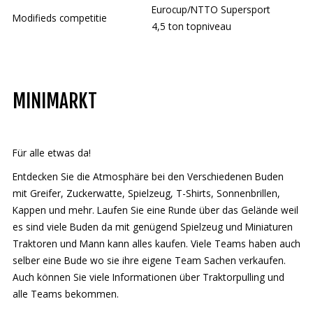
Eurocup/NTTO Supersport
Modifieds competitie
4,5 ton topniveau
MINIMARKT
Für alle etwas da!
Entdecken Sie die Atmosphäre bei den Verschiedenen Buden
mit Greifer, Zuckerwatte, Spielzeug, T-Shirts, Sonnenbrillen,
Kappen und mehr. Laufen Sie eine Runde über das Gelände weil
es sind viele Buden da mit genügend Spielzeug und Miniaturen
Traktoren und Mann kann alles kaufen. Viele Teams haben auch
selber eine Bude wo sie ihre eigene Team Sachen verkaufen.
Auch können Sie viele Informationen über Traktorpulling und
alle Teams bekommen.