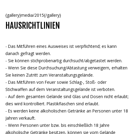
{gallery}media/2015{/gallery}
HAUSRICHTLINIEN
- Das Mitführen eines Ausweises ist verpflichtend; es kann
danach gefragt werden.
- Sie können stichprobenartig durchsucht/abgetastet werden.
- Wenn Sie diese Durchsuchung/Abtastung verweigern, erhalten
Sie keinen Zutritt zum Veranstaltungsgelände.
- Das Mitführen von Feuer sowie Schlag-, Stoß- oder
Stichwaffen auf dem Veranstaltungsgelände ist verboten.
- Auf dem gesamten Gelände sind Glas und Dosen nicht erlaubt;
dies wird kontrolliert. Plastikflaschen sind erlaubt.
- Es werden keine alkoholischen Getränke an Personen unter 18
Jahren verkauft.
- Wenn Personen unter bzw. bis einschließlich 18 Jahre
alkoholische Getränke besitzen, können sie vom Gelände