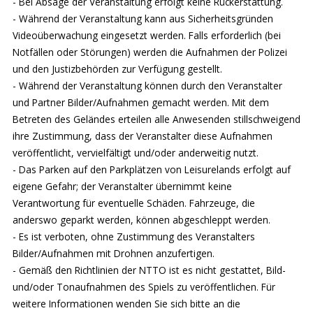
- Bei Absage der Veranstaltung erfolgt keine Rückerstattung.
- Während der Veranstaltung kann aus Sicherheitsgründen
Videoüberwachung eingesetzt werden. Falls erforderlich (bei
Notfällen oder Störungen) werden die Aufnahmen der Polizei
und den Justizbehörden zur Verfügung gestellt.
- Während der Veranstaltung können durch den Veranstalter
und Partner Bilder/Aufnahmen gemacht werden. Mit dem
Betreten des Geländes erteilen alle Anwesenden stillschweigend
ihre Zustimmung, dass der Veranstalter diese Aufnahmen
veröffentlicht, vervielfältigt und/oder anderweitig nutzt.
- Das Parken auf den Parkplätzen von Leisurelands erfolgt auf
eigene Gefahr; der Veranstalter übernimmt keine
Verantwortung für eventuelle Schäden. Fahrzeuge, die
anderswo geparkt werden, können abgeschleppt werden.
- Es ist verboten, ohne Zustimmung des Veranstalters
Bilder/Aufnahmen mit Drohnen anzufertigen.
- Gemäß den Richtlinien der NTTO ist es nicht gestattet, Bild-
und/oder Tonaufnahmen des Spiels zu veröffentlichen. Für
weitere Informationen wenden Sie sich bitte an die