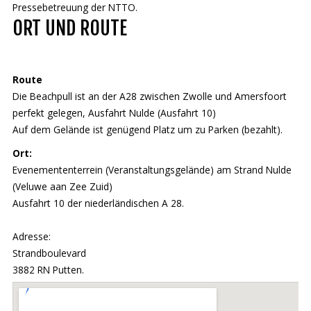
Pressebetreuung der NTTO.
ORT UND ROUTE
Route
Die Beachpull ist an der A28 zwischen Zwolle und Amersfoort
perfekt gelegen, Ausfahrt Nulde (Ausfahrt 10)
Auf dem Gelände ist genügend Platz um zu Parken (bezahlt).
Ort:
Evenemententerrein (Veranstaltungsgelände) am Strand Nulde
(Veluwe aan Zee Zuid)
Ausfahrt 10 der niederländischen A 28.
Adresse:
Strandboulevard
3882 RN Putten.