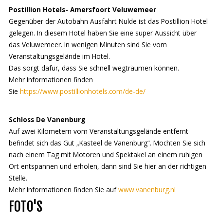
Postillion Hotels- Amersfoort Veluwemeer
Gegenüber der Autobahn Ausfahrt Nulde ist das Postillion Hotel
gelegen. In diesem Hotel haben Sie eine super Aussicht über
das Veluwemeer. In wenigen Minuten sind Sie vom
Veranstaltungsgelände im Hotel.
Das sorgt dafür, dass Sie schnell wegträumen können.
Mehr Informationen finden
Sie
https://www.postillionhotels.com/de-de/
Schloss De Vanenburg
Auf zwei Kilometern vom Veranstaltungsgelände entfernt
befindet sich das Gut „Kasteel de Vanenburg“. Mochten Sie sich
nach einem Tag mit Motoren und Spektakel an einem ruhigen
Ort entspannen und erholen, dann sind Sie hier an der richtigen
Stelle.
Mehr Informationen finden Sie auf
www.vanenburg.nl
FOTO'S