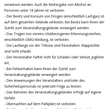
verwiesen werden. Auch die Weitergabe von Alkohol an
Personen unter 18 Jahren ist verboten.
- Der Besitz und Konsum von Drogen (einschließlich Lachgas) ist
auf dem gesamten Gelände verboten. Bei Besitz kann Ihnen der
Zutritt zum Veranstaltungsgelände verweigert werden.
- Das Tragen von vereins-/clubbezogenen Erkennungszeichen,
einschließlich OMG-Kleidung, ist verboten.
- Die Laufwege vor der Tribüne sind freizuhalten. Klappstühle
sind nicht erlaubt.
- Der Veranstalter haftet nicht für Schäden oder Verlust jeglicher
Art.
- Bei Fehlverhalten kann Ihnen der Zutritt zum
Veranstaltungsgelände verweigert werden.
- Den Anweisungen des Veranstalters und/oder des
Sicherheitspersonals ist jederzeit Folge zu leisten.
- Das Betreten des Veranstaltungsgeländes erfolgt auf eigene
Gefahr.
- Übernachten auf dem Parkplatz ist verboten.