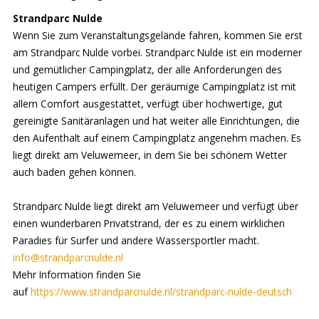
Strandparc Nulde
Wenn Sie zum Veranstaltungsgelände fahren, kommen Sie erst
am Strandparc Nulde vorbei. Strandparc Nulde ist ein moderner
und gemütlicher Campingplatz, der alle Anforderungen des
heutigen Campers erfüllt. Der geräumige Campingplatz ist mit
allem Comfort ausgestattet, verfügt über hochwertige, gut
gereinigte Sanitäranlagen und hat weiter alle Einrichtungen, die
den Aufenthalt auf einem Campingplatz angenehm machen. Es
liegt direkt am Veluwemeer, in dem Sie bei schönem Wetter
auch baden gehen können.
Strandparc Nulde liegt direkt am Veluwemeer und verfügt über
einen wunderbaren Privatstrand, der es zu einem wirklichen
Paradies für Surfer und andere Wassersportler macht.
info@strandparcnulde.nl
Mehr Information finden Sie
auf
https://www.strandparcnulde.nl/strandparc-nulde-deutsch