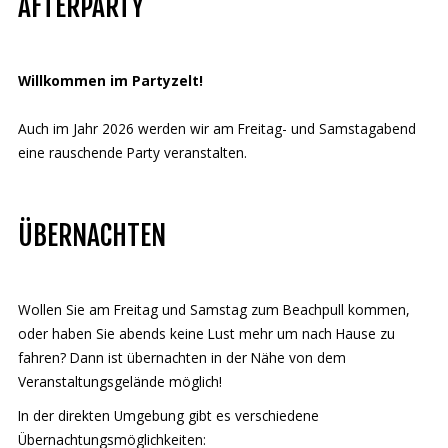
AFTERPARTY
Deutsch
Willkommen im Partyzelt!
Auch im Jahr 2026 werden wir am Freitag- und Samstagabend
eine rauschende Party veranstalten.
ÜBERNACHTEN
Wollen Sie am Freitag und Samstag zum
Beachpull
kommen,
oder haben Sie abends keine Lust mehr um nach Hause zu
fahren? Dann ist übernachten in der Nähe von dem
Veranstaltungsgelände möglich!
In der direkten Umgebung gibt es verschiedene
Übernachtungsmöglichkeiten: