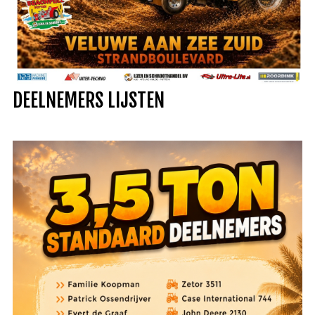
DEELNEMERS LIJSTEN