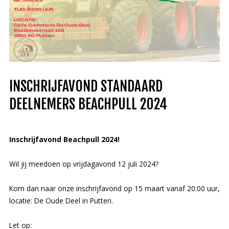
INSCHRIJFAVOND STANDAARD
DEELNEMERS BEACHPULL 2024
Inschrijfavond Beachpull 2024!
Wil jij meedoen op vrijdagavond 12 juli 2024?
Kom dan naar onze inschrijfavond op 15 maart vanaf 20:00 uur,
locatie: De Oude Deel in Putten.
Let
op: