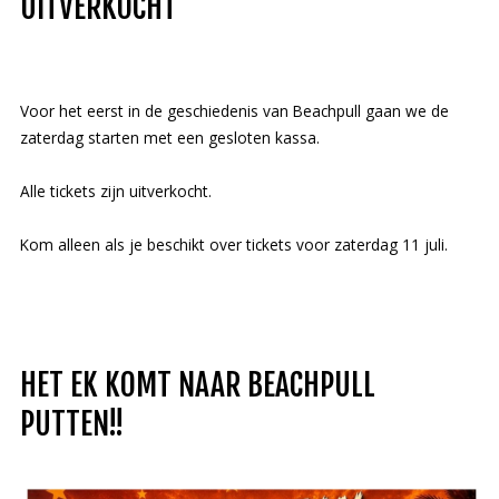
UITVERKOCHT
Voor het eerst in de geschiedenis van Beachpull gaan we de
zaterdag starten met een gesloten kassa.
Alle tickets zijn uitverkocht.
Kom alleen als je beschikt over tickets voor zaterdag 11 juli.
HET EK KOMT NAAR BEACHPULL
PUTTEN!!