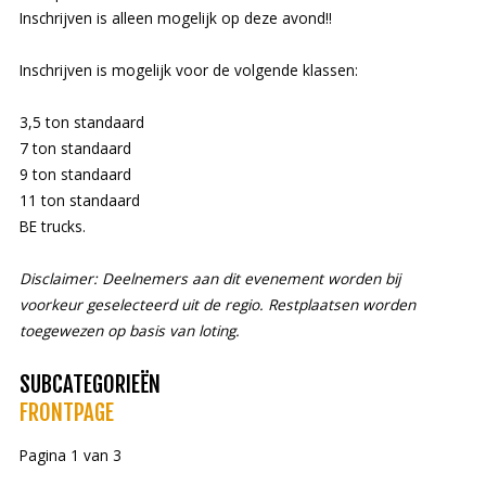
Inschrijven is alleen mogelijk op deze avond!!
Inschrijven is mogelijk voor de volgende klassen:
3,5 ton standaard
7 ton standaard
9 ton standaard
11 ton standaard
BE trucks.
Disclaimer: Deelnemers aan dit evenement worden bij
voorkeur geselecteerd uit de regio. Restplaatsen worden
toegewezen op basis van loting.
SUBCATEGORIEËN
FRONTPAGE
Pagina 1 van 3