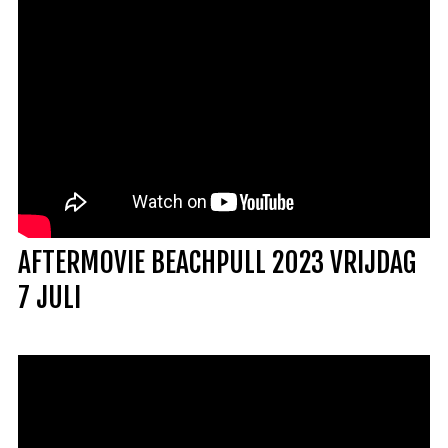
AFTERMOVIE BEACHPULL 2023 VRIJDAG
7 JULI