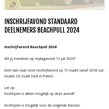
INSCHRIJFAVOND STANDAARD
DEELNEMERS BEACHPULL 2024
Inschrijfavond Beachpull 2024!
Wil jij meedoen op vrijdagavond 12 juli 2024?
Kom dan naar onze inschrijfavond op 15 maart vanaf 20:00 uur,
locatie: De Oude Deel in Putten.
Let
op:
Inschrijven is alleen mogelijk op deze avond!!
Inschrijven is mogelijk voor de volgende klassen: