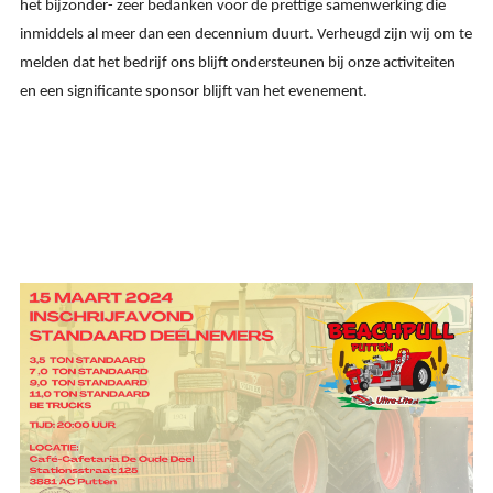
het bijzonder- zeer bedanken voor de prettige samenwerking die
inmiddels al meer dan een decennium duurt. Verheugd zijn wij om te
melden dat
het bedrijf ons blijft ondersteunen bij onze activiteiten
en een significante sponsor blijft van het evenement.