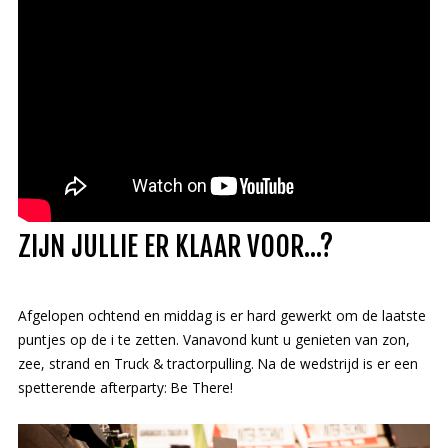
ZIJN JULLIE ER KLAAR VOOR...?
Afgelopen ochtend en middag is er hard gewerkt om de laatste
puntjes op de i te zetten. Vanavond kunt u genieten van zon,
zee, strand en Truck & tractorpulling. Na de wedstrijd is er een
spetterende afterparty: Be There!