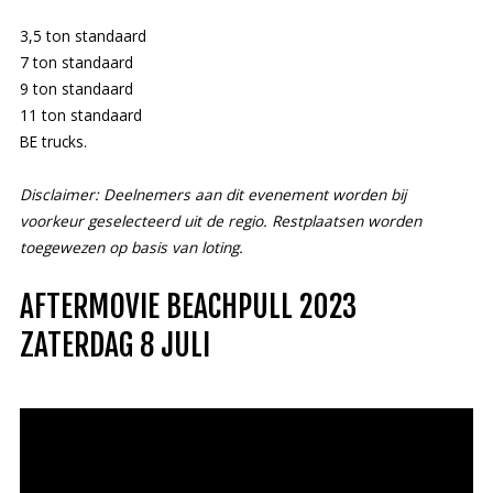
3,5 ton standaard
7 ton standaard
9 ton standaard
11 ton standaard
BE trucks.
Disclaimer: Deelnemers aan dit evenement worden bij
voorkeur geselecteerd uit de regio. Restplaatsen worden
toegewezen op basis van loting.
AFTERMOVIE BEACHPULL 2023
ZATERDAG 8 JULI