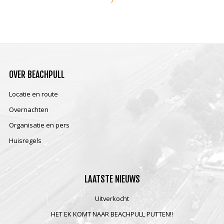
OVER
BEACHPULL
Locatie en route
Overnachten
Organisatie en pers
Huisregels
LAATSTE
NIEUWS
Uitverkocht
HET EK KOMT NAAR BEACHPULL PUTTEN!!