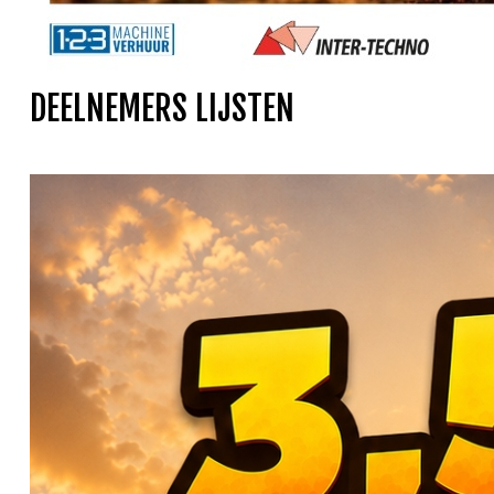
DEELNEMERS LIJSTEN