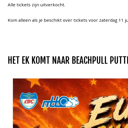
Alle tickets zijn uitverkocht.
Kom alleen als je beschikt over tickets voor zaterdag 11 jul
HET EK KOMT NAAR BEACHPULL PUTT