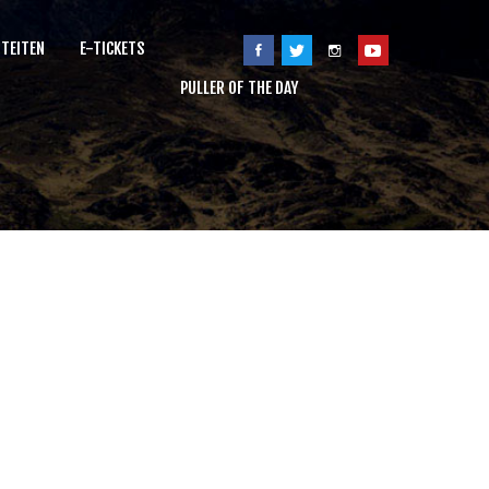
ITEITEN
E-TICKETS
PULLER OF THE DAY